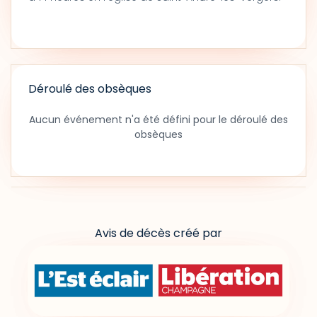
Déroulé des obsèques
Aucun événement n'a été défini pour le déroulé des
obsèques
Avis de décès créé par