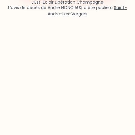
L’Est-Eclair Libération Champagne
L’avis de décès de André NONCIAUX a été publié à
Saint-
Andre-Les-Vergers