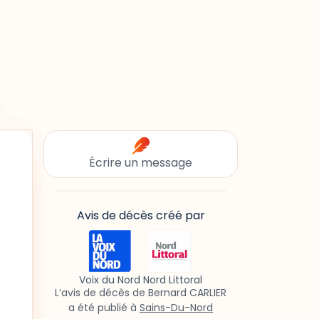
Écrire un message
Avis de décès créé par
Voix du Nord Nord Littoral
L’avis de décès de Bernard CARLIER
a été publié à
Sains-Du-Nord