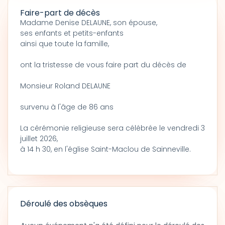
Faire-part de décès
Madame Denise DELAUNE, son épouse,
ses enfants et petits-enfants
ainsi que toute la famille,
ont la tristesse de vous faire part du décès de
Monsieur Roland DELAUNE
survenu à l'âge de 86 ans
La cérémonie religieuse sera célébrée le vendredi 3
juillet 2026,
à 14 h 30, en l'église Saint-Maclou de Sainneville.
Déroulé des obsèques