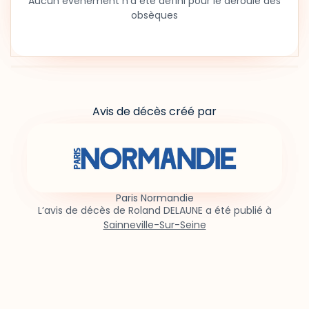
Aucun événement n'a été défini pour le déroulé des
obsèques
Avis de décès créé par
Paris Normandie
L’avis de décès de Roland DELAUNE a été publié à
Sainneville-Sur-Seine