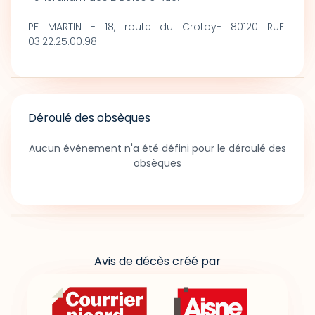
PF MARTIN - 18, route du Crotoy- 80120 RUE
03.22.25.00.98
Déroulé des obsèques
Aucun événement n'a été défini pour le déroulé des
obsèques
Avis de décès créé par