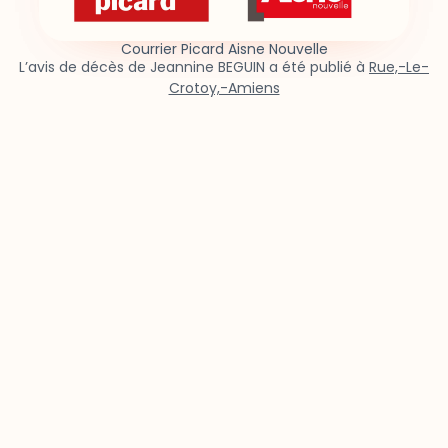
Courrier Picard Aisne Nouvelle
L’avis de décès de Jeannine BEGUIN a été publié à
Rue,-Le-
Crotoy,-Amiens