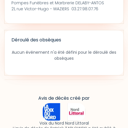
Pompes Funèbres et Marbrerie DELABY-ANTOS
21, rue Victor-Hugo - WAZIERS 03.27.98.07.76
Déroulé des obsèques
Aucun événement n'a été défini pour le déroulé des
obsèques
Avis de décès créé par
Voix du Nord Nord Littoral