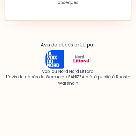
obsèques
Avis de décès créé par
Voix du Nord Nord Littoral
L’avis de décès de Germaine FANIZZA a été publié à
Roost-
Warendin