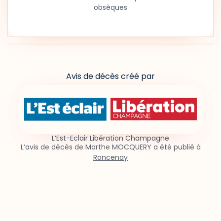
obsèques
Avis de décès créé par
L’Est-Eclair Libération Champagne
L’avis de décès de Marthe MOCQUERY a été publié à
Roncenay