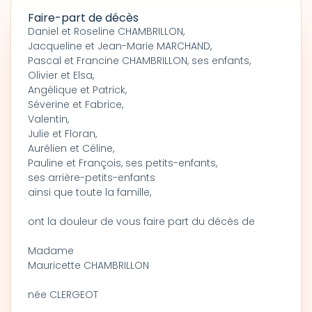
Faire-part de décès
Daniel et Roseline CHAMBRILLON,
Jacqueline et Jean-Marie MARCHAND,
Pascal et Francine CHAMBRILLON, ses enfants,
Olivier et Elsa,
Angélique et Patrick,
Séverine et Fabrice,
Valentin,
Julie et Floran,
Aurélien et Céline,
Pauline et François, ses petits-enfants,
ses arrière-petits-enfants
ainsi que toute la famille,
ont la douleur de vous faire part du décès de
Madame
Mauricette CHAMBRILLON
née CLERGEOT