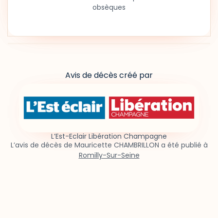
obsèques
Avis de décès créé par
L’Est-Eclair Libération Champagne
L’avis de décès de Mauricette CHAMBRILLON a été publié à
Romilly-Sur-Seine