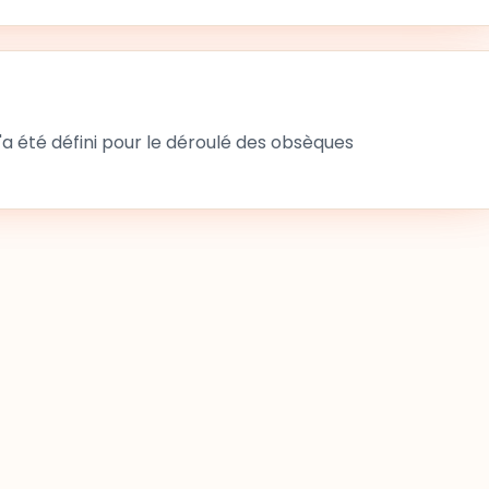
 été défini pour le déroulé des obsèques