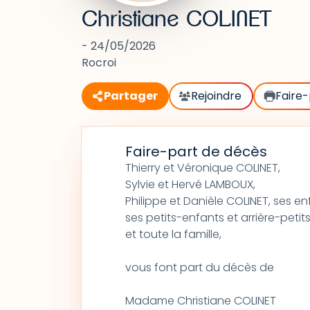
Christiane COLINET
- 24/05/2026
Rocroi
Partager
Rejoindre
Faire-
Faire-part de décès
Thierry et Véronique COLINET,
Sylvie et Hervé LAMBOUX,
Philippe et Danièle COLINET, ses en
ses petits-enfants et arrière-peti
et toute la famille,
vous font part du décès de
Madame Christiane COLINET