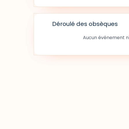
Déroulé des obsèques
Aucun événement n'a