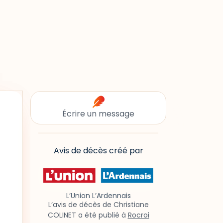
Écrire un message
Avis de décès créé par
L’Union L’Ardennais
L’avis de décès de Christiane
COLINET a été publié à
Rocroi