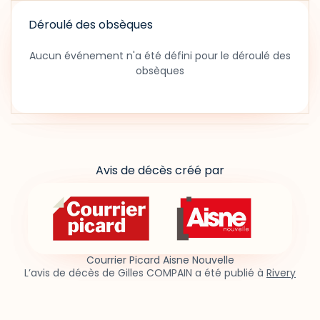
Déroulé des obsèques
Aucun événement n'a été défini pour le déroulé des
obsèques
Avis de décès créé par
Courrier Picard Aisne Nouvelle
L’avis de décès de Gilles COMPAIN a été publié à
Rivery