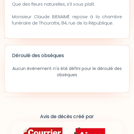
Que des fleurs naturelles, s’il vous plaît.
Monsieur Claude BIENAIMÉ repose à la chambre
funéraire de Thourotte, 84, rue de la République.
Déroulé des obsèques
Aucun événement n'a été défini pour le déroulé des
obsèques
Avis de décès créé par