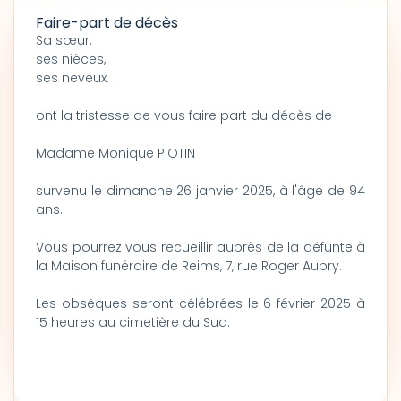
Faire-part de décès
Sa sœur,
ses nièces,
ses neveux,
ont la tristesse de vous faire part du décès de
Madame Monique PIOTIN
survenu le dimanche 26 janvier 2025, à l'âge de 94
ans.
Vous pourrez vous recueillir auprès de la défunte à
la Maison funéraire de Reims, 7, rue Roger Aubry.
Les obsèques seront célébrées le 6 février 2025 à
15 heures au cimetière du Sud.