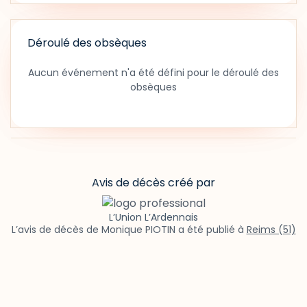
Déroulé des obsèques
Aucun événement n'a été défini pour le déroulé des
obsèques
Avis de décès créé par
L’Union L’Ardennais
L’avis de décès de Monique PIOTIN a été publié à
Reims (51)