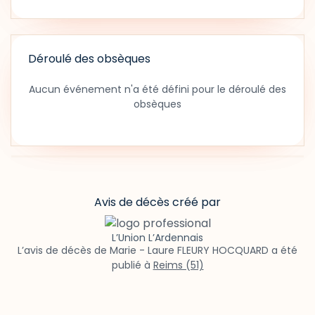
Déroulé des obsèques
Aucun événement n'a été défini pour le déroulé des
obsèques
Avis de décès créé par
L’Union L’Ardennais
L’avis de décès de Marie - Laure FLEURY HOCQUARD a été
publié à
Reims (51)