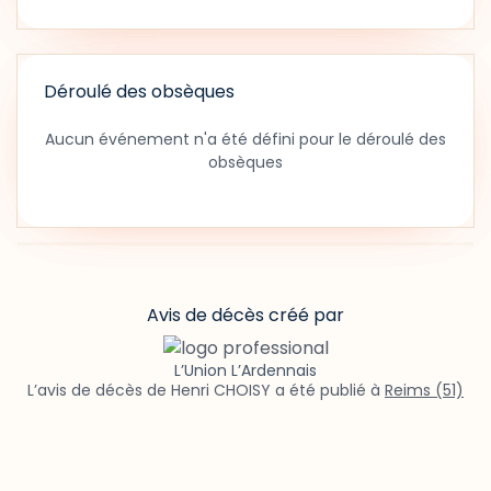
Déroulé des obsèques
Aucun événement n'a été défini pour le déroulé des
obsèques
Avis de décès créé par
L’Union L’Ardennais
L’avis de décès de Henri CHOISY a été publié à
Reims (51)