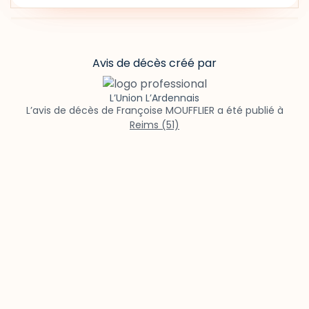
Avis de décès créé par
L’Union L’Ardennais
L’avis de décès de Françoise MOUFFLIER a été publié à
Reims (51)