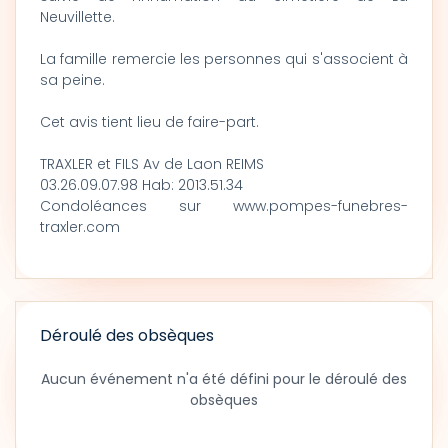
Neuvillette.
La famille remercie les personnes qui s'associent à
sa peine.
Cet avis tient lieu de faire-part.
TRAXLER et FILS Av de Laon REIMS
03.26.09.07.98 Hab: 2013.51.34
Condoléances sur www.pompes-funebres-
traxler.com
Déroulé des obsèques
Aucun événement n'a été défini pour le déroulé des
obsèques