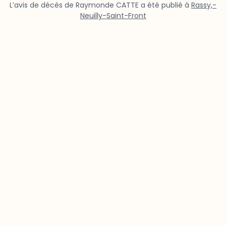
L’avis de décès de Raymonde CATTE a été publié à
Rassy,-
Neuilly-Saint-Front