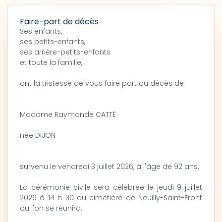
Faire-part de décès
Ses enfants,
ses petits-enfants,
ses arrière-petits-enfants
et toute la famille,
ont la tristesse de vous faire part du décès de
Madame Raymonde CATTÉ
née DIJON
survenu le vendredi 3 juillet 2026, à l'âge de 92 ans.
La cérémonie civile sera célébrée le jeudi 9 juillet
2026 à 14 h 30 au cimetière de Neuilly-Saint-Front
ou l'on se réunira.