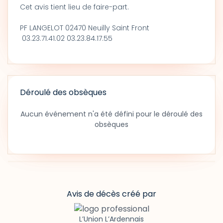
Cet avis tient lieu de faire-part.
PF LANGELOT 02470 Neuilly Saint Front
03.23.71.41.02 03.23.84.17.55
Déroulé des obsèques
Aucun événement n'a été défini pour le déroulé des
obsèques
Avis de décès créé par
L’Union L’Ardennais