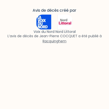
Avis de décès créé par
Voix du Nord Nord Littoral
L’avis de décès de Jean-Pierre COCQUET a été publié à
Racquinghem