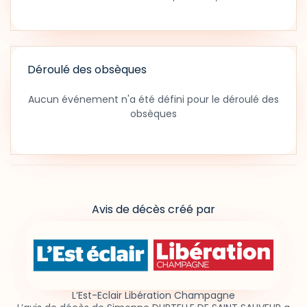
Déroulé des obsèques
Aucun événement n'a été défini pour le déroulé des
obsèques
Avis de décès créé par
L’Est-Eclair Libération Champagne