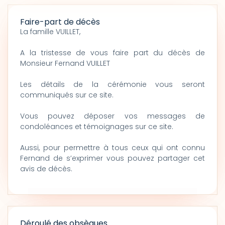
Faire-part de décès
La famille VUILLET,
A la tristesse de vous faire part du décès de
Monsieur Fernand VUILLET
Les détails de la cérémonie vous seront
communiqués sur ce site.
Vous pouvez déposer vos messages de
condoléances et témoignages sur ce site.
Aussi, pour permettre à tous ceux qui ont connu
Fernand de s’exprimer vous pouvez partager cet
avis de décès.
Déroulé des obsèques