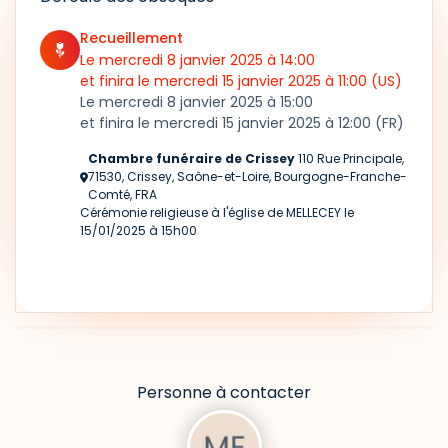
Recueillement
Le mercredi 8 janvier 2025
à 14:00
et finira le mercredi 15 janvier 2025
à 11:00
(US)
Le mercredi 8 janvier 2025
à 15:00
et finira le mercredi 15 janvier 2025
à 12:00
(FR)
Chambre funéraire de Crissey
110 Rue Principale,
71530, Crissey, Saône-et-Loire, Bourgogne-Franche-
Comté, FRA
Cérémonie religieuse à l'église de MELLECEY le
15/01/2025 à 15h00
Personne à contacter