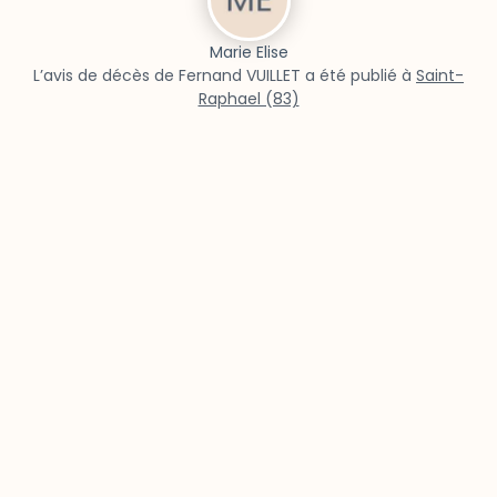
Marie Elise
L’avis de décès de Fernand VUILLET a été publié à
Saint-
Raphael (83)