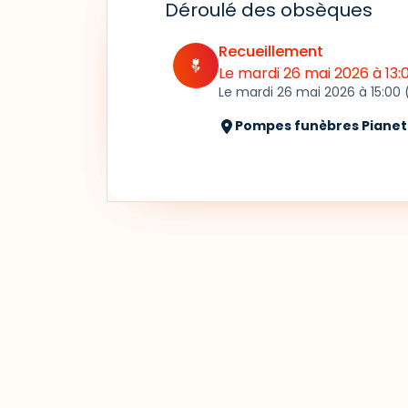
Déroulé des obsèques
Recueillement
Le mardi 26 mai 2026
à 13
Le mardi 26 mai 2026
à 15:00
Pompes funèbres Pianet