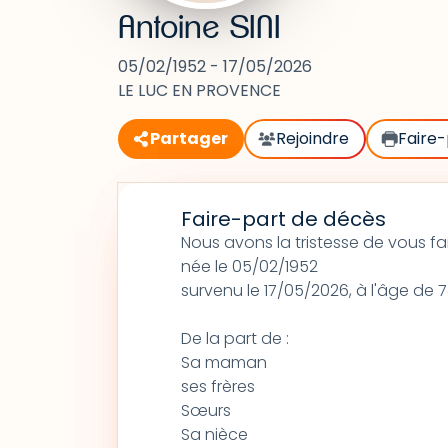
Antoine SINI
05/02/1952 - 17/05/2026
LE LUC EN PROVENCE
Partager
Rejoindre
Faire-
Faire-part de décès
Nous avons la tristesse de vous fa
née le 05/02/1952
survenu le 17/05/2026, à l'âge de 
De la part de :
Sa maman
ses frères
Sœurs
Sa nièce