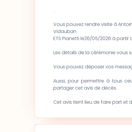
.
Vous pouvez rendre visite à Antoi
Vidauban
ETS Pianetti le26/05/2026 à partir 
Les détails de la cérémonie vous 
Vous pouvez déposer vos message
Aussi, pour permettre à tous ce
partager cet avis de décès.
Cet avis tient lieu de faire part e