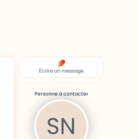
Écrire un message
Personne à contacter