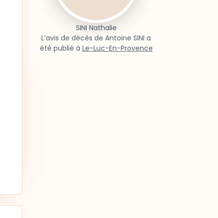
SINI Nathalie
L’avis de décès de Antoine SINI a
été publié à
Le-Luc-En-Provence