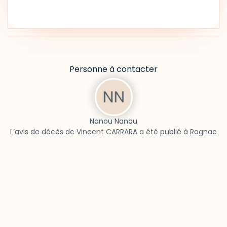
Personne à contacter
Nanou Nanou
L’avis de décès de Vincent CARRARA a été publié à
Rognac