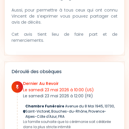
Aussi, pour permettre à tous ceux qui ont connu
Vincent de s’exprimer vous pouvez partager cet
avis de décès.
Cet avis tient lieu de faire part et de
remerciements.
Déroulé des obsèques
Dernier Au Revoir
Le samedi 23 mai 2026
à 10:00
(US)
Le samedi 23 mai 2026
à 12:00
(FR)
Chambre Funéraire
Avenue du 8 Mai 1945, 13730,
Saint-Victoret, Bouches-du-Rhône, Provence-
Alpes-Côte d'Azur, FRA
La famille souhaite que la cérémonie soit célébrée
dans la plus stricte intimité