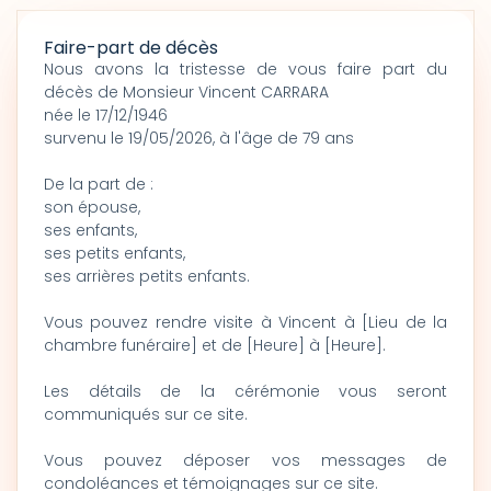
Faire-part de décès
Nous avons la tristesse de vous faire part du
décès de Monsieur Vincent CARRARA
née le 17/12/1946
survenu le 19/05/2026, à l'âge de 79 ans
De la part de :
son épouse,
ses enfants,
ses petits enfants,
ses arrières petits enfants.
Vous pouvez rendre visite à Vincent à [Lieu de la
chambre funéraire] et de [Heure] à [Heure].
Les détails de la cérémonie vous seront
communiqués sur ce site.
Vous pouvez déposer vos messages de
condoléances et témoignages sur ce site.