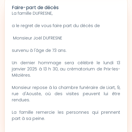
Faire-part de décès
La famille DUFRESNE,
a le regret de vous faire part du décès de
Monsieur Joël DUFRESNE
survenu à l'âge de 73 ans.
Un dernier hommage sera célébré le lundi 13
janvier 2025 à 13 h 30, au crématorium de Prix-les-
Mézières.
Monsieur repose à la chambre funéraire de Liart, 9,
rue d'Aouste, où des visites peuvent lui être
rendues.
La famille remercie les personnes qui prennent
part à sa peine.