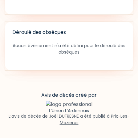
Déroulé des obsèques
Aucun événement n'a été défini pour le déroulé des
obsèques
Avis de décès créé par
L’Union L’Ardennais
L’avis de décès de Joël DUFRESNE a été publié à
Prix-Les-
Mezieres