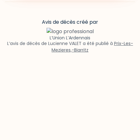
Avis de décès créé par
L’Union L’Ardennais
L’avis de décès de Lucienne VALET a été publié à
Prix-Les-
Mezieres,-Biarritz