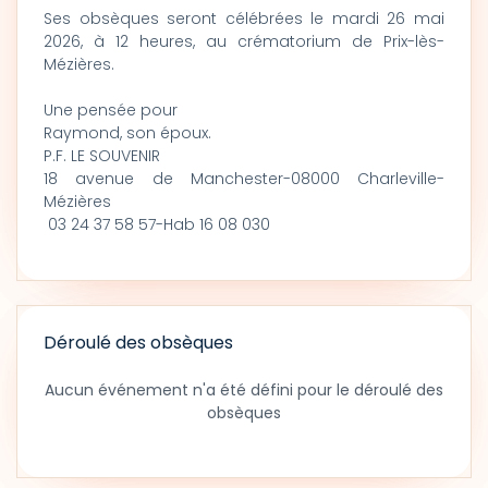
Ses obsèques seront célébrées le mardi 26 mai
2026, à 12 heures, au crématorium de Prix-lès-
Mézières.
Une pensée pour
Raymond, son époux.
P.F. LE SOUVENIR
18 avenue de Manchester-08000 Charleville-
Mézières
03 24 37 58 57-Hab 16 08 030
Déroulé des obsèques
Aucun événement n'a été défini pour le déroulé des
obsèques