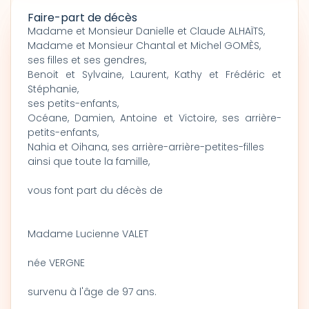
Faire-part de décès
Madame et Monsieur Danielle et Claude ALHAÏTS,
Madame et Monsieur Chantal et Michel GOMÈS,
ses filles et ses gendres,
Benoit et Sylvaine, Laurent, Kathy et Frédéric et
Stéphanie,
ses petits-enfants,
Océane, Damien, Antoine et Victoire, ses arrière-
petits-enfants,
Nahia et Oihana, ses arrière-arrière-petites-filles
ainsi que toute la famille,
vous font part du décès de
Madame Lucienne VALET
née VERGNE
survenu à l'âge de 97 ans.