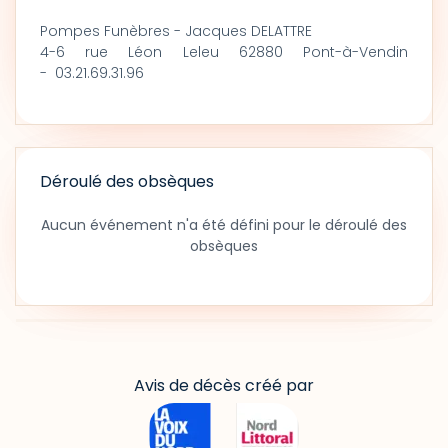
Pompes Funèbres - Jacques DELATTRE
4-6 rue Léon Leleu 62880 Pont-à-Vendin
- 03.21.69.31.96
Déroulé des obsèques
Aucun événement n'a été défini pour le déroulé des
obsèques
Avis de décès créé par