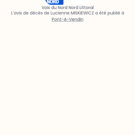
Voix du Nord Nord Littoral
L’avis de décès de Lucienne MISKIEWICZ a été publié à
Pont-A-Vendin