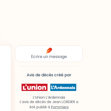
Écrire un message
Avis de décès créé par
L’Union L’Ardennais
L’avis de décès de Jean LORDIER a
été publié à
Pommiers