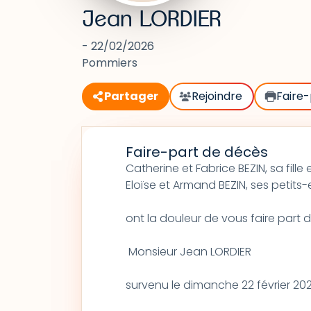
Jean LORDIER
- 22/02/2026
Pommiers
Partager
Rejoindre
Faire-
Faire-part de décès
Catherine et Fabrice BEZIN, sa fille
Eloïse et Armand BEZIN, ses petits-
ont la douleur de vous faire part
Monsieur Jean LORDIER
survenu le dimanche 22 février 202