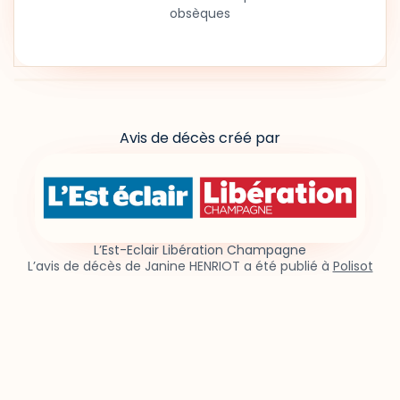
obsèques
Avis de décès créé par
L’Est-Eclair Libération Champagne
L’avis de décès de Janine HENRIOT a été publié à
Polisot