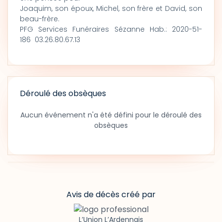
Joaquim, son époux, Michel, son frère et David, son
beau-frère.
PFG Services Funéraires Sézanne Hab.: 2020-51-
186 03.26.80.67.13
Déroulé des obsèques
Aucun événement n'a été défini pour le déroulé des
obsèques
Avis de décès créé par
L’Union L’Ardennais