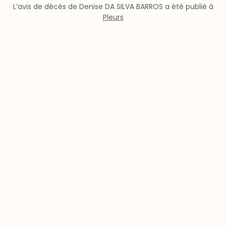
L’avis de décès de Denise DA SILVA BARROS a été publié à
Pleurs