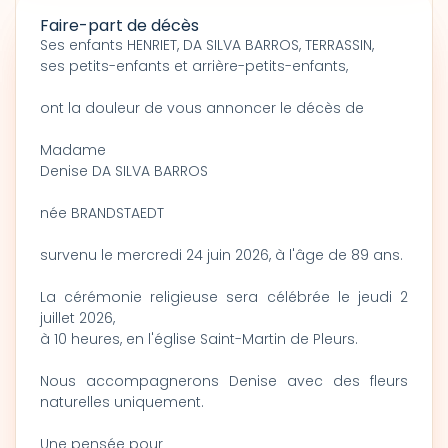
Faire-part de décès
Ses enfants HENRIET, DA SILVA BARROS, TERRASSIN,
ses petits-enfants et arrière-petits-enfants,
ont la douleur de vous annoncer le décès de
Madame
Denise DA SILVA BARROS
née BRANDSTAEDT
survenu le mercredi 24 juin 2026, à l'âge de 89 ans.
La cérémonie religieuse sera célébrée le jeudi 2
juillet 2026,
à 10 heures, en l'église Saint-Martin de Pleurs.
Nous accompagnerons Denise avec des fleurs
naturelles uniquement.
Une pensée pour