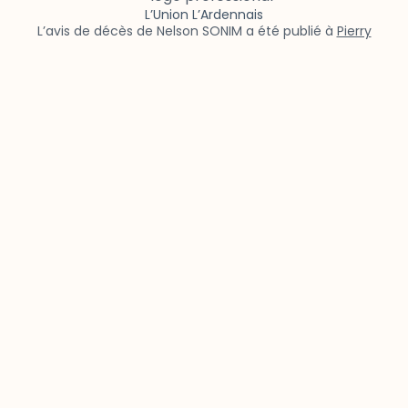
L’Union L’Ardennais
L’avis de décès de Nelson SONIM a été publié à
Pierry