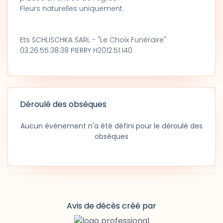
Fleurs naturelles uniquement.
Ets SCHLISCHKA SARL - "Le Choix Funéraire"
03.26.55.38.38 PIERRY H2012.51.140
Déroulé des obsèques
Aucun événement n'a été défini pour le déroulé des
obsèques
Avis de décès créé par