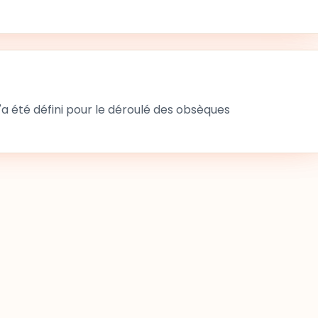
 été défini pour le déroulé des obsèques