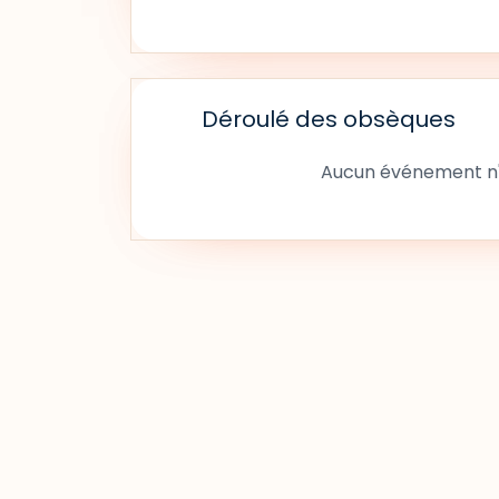
Déroulé des obsèques
Aucun événement n'a