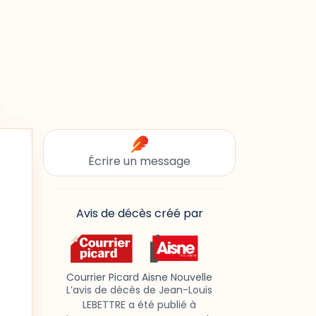
Écrire un message
Avis de décès créé par
Courrier Picard Aisne Nouvelle
L’avis de décès de Jean-Louis
LEBETTRE a été publié à