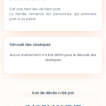
Cet avis tient lieu de faire-part.
La famille remercie les personnes qui prennent
part à sa peine.
Déroulé des obsèques
Aucun événement n'a été défini pour le déroulé des
obsèques
Avis de décès créé par