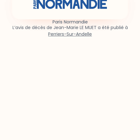
Paris Normandie
L’avis de décès de Jean-Marie LE MUET a été publié à
Perriers-Sur-Andelle