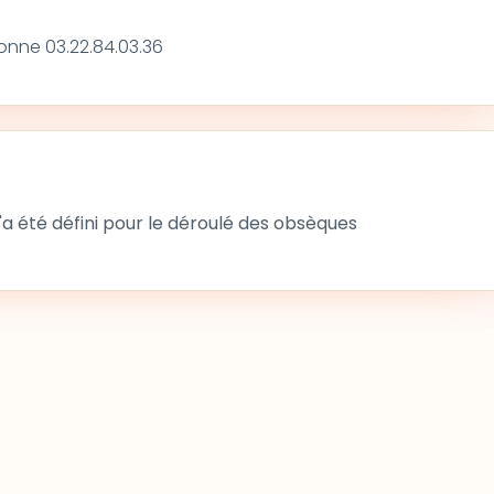
onne 03.22.84.03.36
 été défini pour le déroulé des obsèques