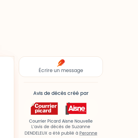
Écrire un message
Avis de décès créé par
Courrier Picard Aisne Nouvelle
L’avis de décès de Suzanne
DENDELEUX a été publié à
Peronne