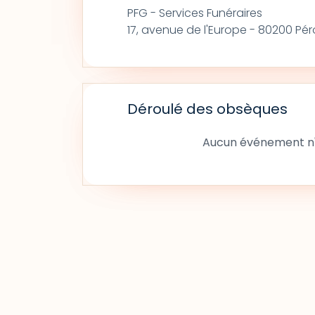
PFG - Services Funéraires
17, avenue de l'Europe - 80200 Pér
Déroulé des obsèques
Aucun événement n'a