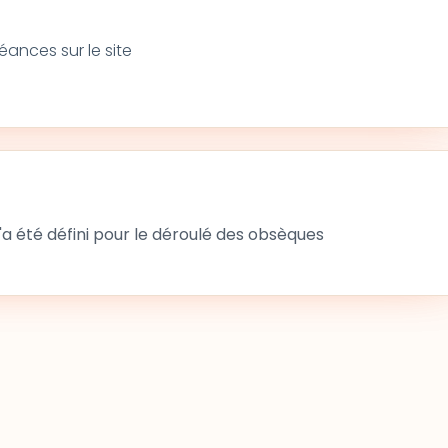
nces sur le site
 été défini pour le déroulé des obsèques