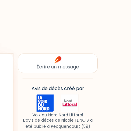
Écrire un message
Avis de décès créé par
Voix du Nord Nord Littoral
L’avis de décès de Nicole FLINOIS a
été publié à
Pecquencourt (59)