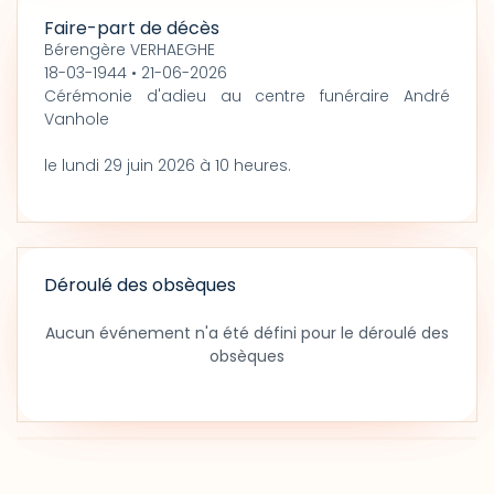
Faire-part de décès
Bérengère VERHAEGHE
18-03-1944 • 21-06-2026
Cérémonie d'adieu au centre funéraire André
Vanhole
le lundi 29 juin 2026 à 10 heures.
Déroulé des obsèques
Aucun événement n'a été défini pour le déroulé des
obsèques