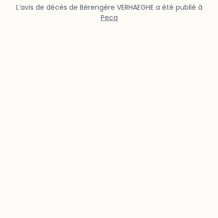
L’avis de décès de Bérengère VERHAEGHE a été publié à
Pecq