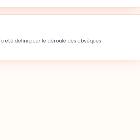
 été défini pour le déroulé des obsèques