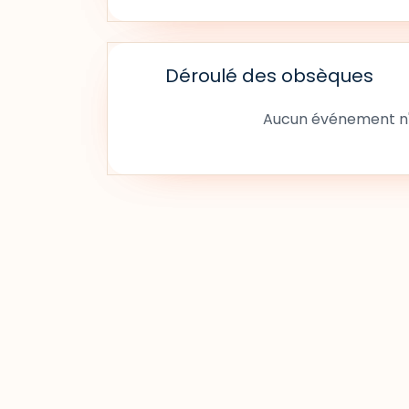
Déroulé des obsèques
Aucun événement n'a