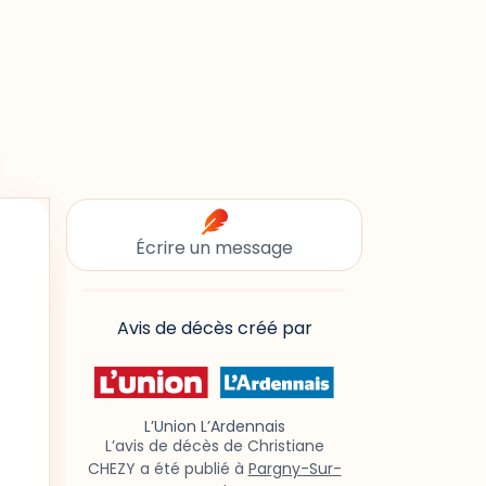
Écrire un message
Avis de décès créé par
L’Union L’Ardennais
L’avis de décès de Christiane
CHEZY a été publié à
Pargny-Sur-