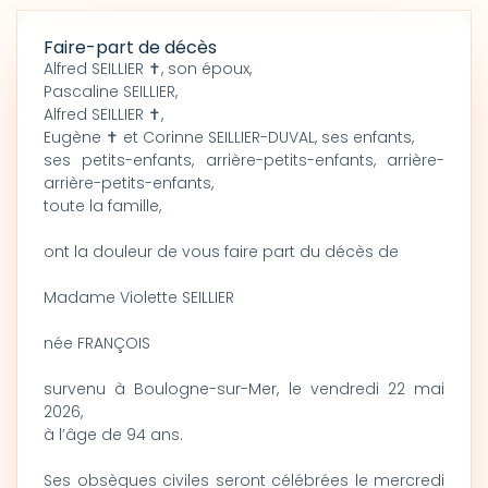
Faire-part de décès
Alfred SEILLIER ✝, son époux,
Pascaline SEILLIER,
Alfred SEILLIER ✝,
Eugène ✝ et Corinne SEILLIER-DUVAL, ses enfants,
ses petits-enfants, arrière-petits-enfants, arrière-
arrière-petits-enfants,
toute la famille,
ont la douleur de vous faire part du décès de
Madame Violette SEILLIER
née FRANÇOIS
survenu à Boulogne-sur-Mer, le vendredi 22 mai
2026,
à l’âge de 94 ans.
Ses obsèques civiles seront célébrées le mercredi