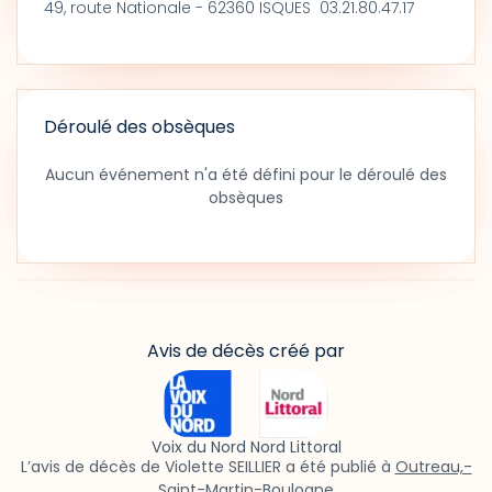
49, route Nationale - 62360 ISQUES 03.21.80.47.17
Déroulé des obsèques
Aucun événement n'a été défini pour le déroulé des
obsèques
Avis de décès créé par
Voix du Nord Nord Littoral
L’avis de décès de Violette SEILLIER a été publié à
Outreau,-
Saint-Martin-Boulogne