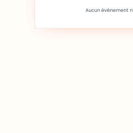
Aucun événement n'a