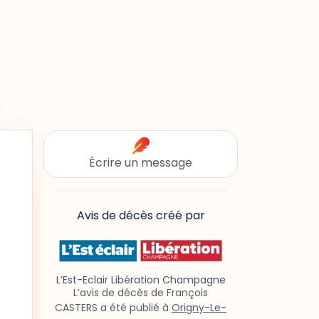
Écrire un message
Avis de décès créé par
L’Est-Eclair Libération Champagne
L’avis de décès de François
CASTERS a été publié à
Origny-Le-