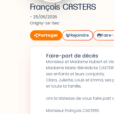
François CASTERS
- 25/06/2026
Origny-Le-Sec
Partager
Rejoindre
Faire-
Faire-part de décès
Monsieur et Madame Hubert et Vir
Madame Marie-Bénédicte CASTERS 
ses enfants et leurs conjoints,
Clara, Juliette, Louis et Emma, ses
et toute la famille,
ont la tristesse de vous faire par
Monsieur François CASTERS