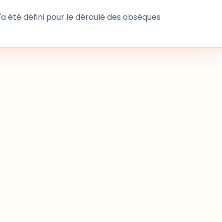
 été défini pour le déroulé des obsèques