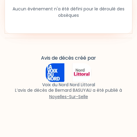
Aucun événement n'a été défini pour le déroulé des
obsèques
Avis de décès créé par
Voix du Nord Nord Littoral
L’avis de décès de Bernard BASUYAU a été publié à
Noyelles-Sur-Selle