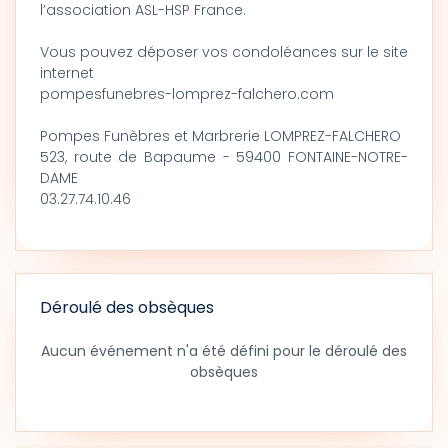
l’association ASL-HSP France.
Vous pouvez déposer vos condoléances sur le site
internet
pompesfunebres-lomprez-falchero.com
Pompes Funèbres et Marbrerie LOMPREZ-FALCHERO
523, route de Bapaume - 59400 FONTAINE-NOTRE-
DAME
03.27.74.10.46
Déroulé des obsèques
Aucun événement n'a été défini pour le déroulé des
obsèques