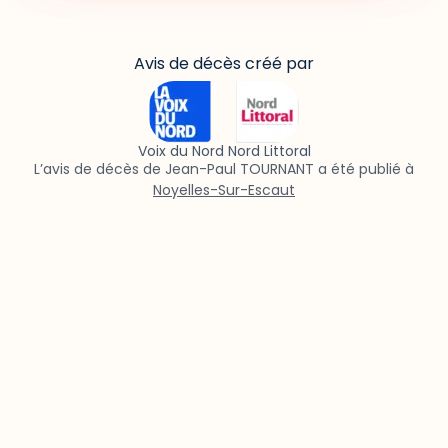
Avis de décès créé par
Voix du Nord Nord Littoral
L’avis de décès de Jean-Paul TOURNANT a été publié à
Noyelles-Sur-Escaut