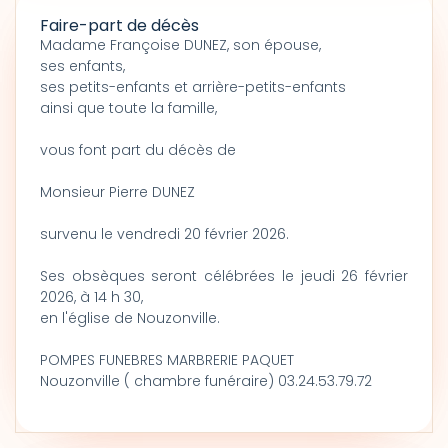
Faire-part de décès
Madame Françoise DUNEZ, son épouse,
ses enfants,
ses petits-enfants et arrière-petits-enfants
ainsi que toute la famille,
vous font part du décès de
Monsieur Pierre DUNEZ
survenu le vendredi 20 février 2026.
Ses obsèques seront célébrées le jeudi 26 février
2026, à 14 h 30,
en l'église de Nouzonville.
POMPES FUNEBRES MARBRERIE PAQUET
Nouzonville ( chambre funéraire) 03.24.53.79.72