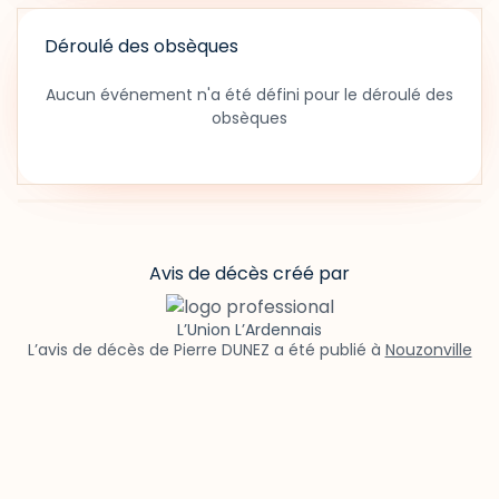
Déroulé des obsèques
Aucun événement n'a été défini pour le déroulé des
obsèques
Avis de décès créé par
L’Union L’Ardennais
L’avis de décès de Pierre DUNEZ a été publié à
Nouzonville