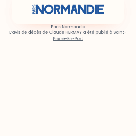
Paris Normandie
L’avis de décès de Claude HERMAY a été publié à
Saint-
Pierre-En-Port