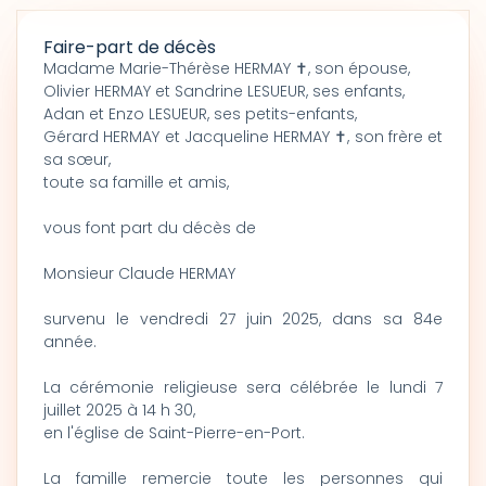
Faire-part de décès
Madame Marie-Thérèse HERMAY ✝, son épouse,
Olivier HERMAY et Sandrine LESUEUR, ses enfants,
Adan et Enzo LESUEUR, ses petits-enfants,
Gérard HERMAY et Jacqueline HERMAY ✝, son frère et
sa sœur,
toute sa famille et amis,
vous font part du décès de
Monsieur Claude HERMAY
survenu le vendredi 27 juin 2025, dans sa 84e
année.
La cérémonie religieuse sera célébrée le lundi 7
juillet 2025 à 14 h 30,
en l'église de Saint-Pierre-en-Port.
La famille remercie toute les personnes qui