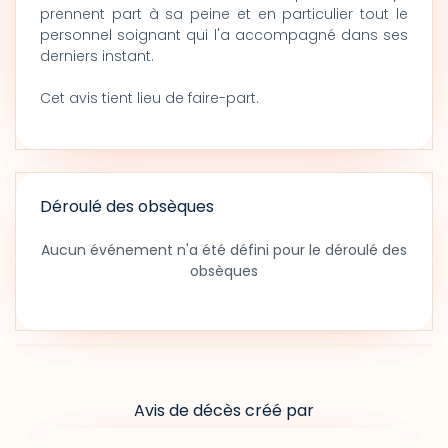
prennent part à sa peine et en particulier tout le
personnel soignant qui l'a accompagné dans ses
derniers instant.
Cet avis tient lieu de faire-part.
Déroulé des obsèques
Aucun événement n'a été défini pour le déroulé des
obsèques
Avis de décès créé par