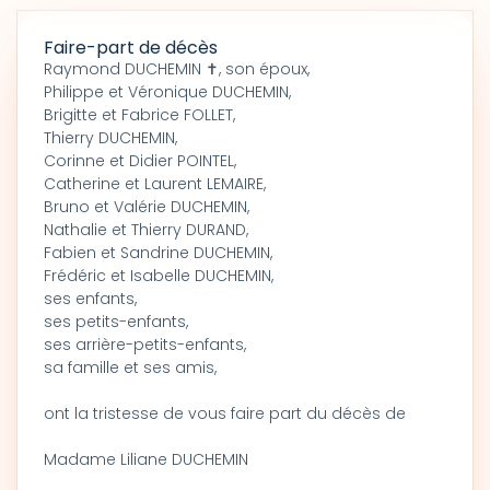
Faire-part de décès
Raymond DUCHEMIN ✝, son époux,
Philippe et Véronique DUCHEMIN,
Brigitte et Fabrice FOLLET,
Thierry DUCHEMIN,
Corinne et Didier POINTEL,
Catherine et Laurent LEMAIRE,
Bruno et Valérie DUCHEMIN,
Nathalie et Thierry DURAND,
Fabien et Sandrine DUCHEMIN,
Frédéric et Isabelle DUCHEMIN,
ses enfants,
ses petits-enfants,
ses arrière-petits-enfants,
sa famille et ses amis,
ont la tristesse de vous faire part du décès de
Madame Liliane DUCHEMIN