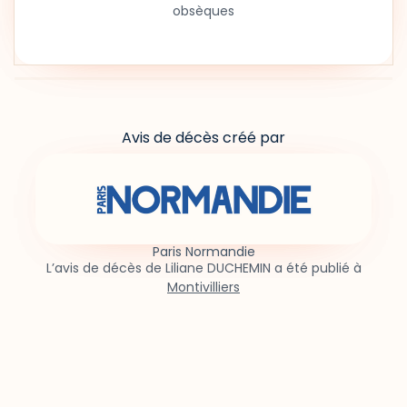
obsèques
Avis de décès créé par
Paris Normandie
L’avis de décès de Liliane DUCHEMIN a été publié à
Montivilliers