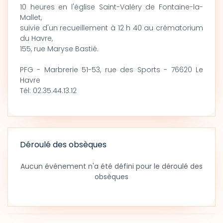
10 heures en l'église Saint-Valéry de Fontaine-la-
Mallet,
suivie d'un recueillement à 12 h 40 au crématorium
du Havre,
155, rue Maryse Bastié.
PFG - Marbrerie 51-53, rue des Sports - 76620 Le
Havre
Tél: 02.35.44.13.12
Déroulé des obsèques
Aucun événement n'a été défini pour le déroulé des
obsèques