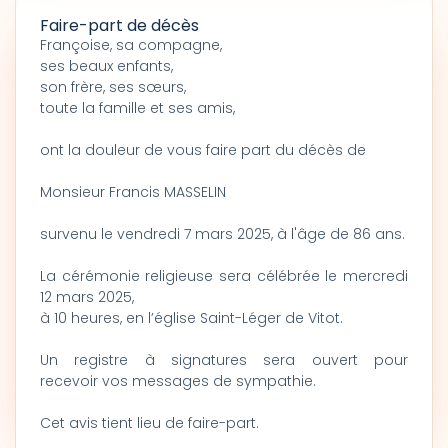
Faire-part de décès
Françoise, sa compagne,
ses beaux enfants,
son frère, ses sœurs,
toute la famille et ses amis,
ont la douleur de vous faire part du décès de
Monsieur Francis MASSELIN
survenu le vendredi 7 mars 2025, à l'âge de 86 ans.
La cérémonie religieuse sera célébrée le mercredi
12 mars 2025,
à 10 heures, en l’église Saint-Léger de Vitot.
Un registre à signatures sera ouvert pour
recevoir vos messages de sympathie.
Cet avis tient lieu de faire-part.