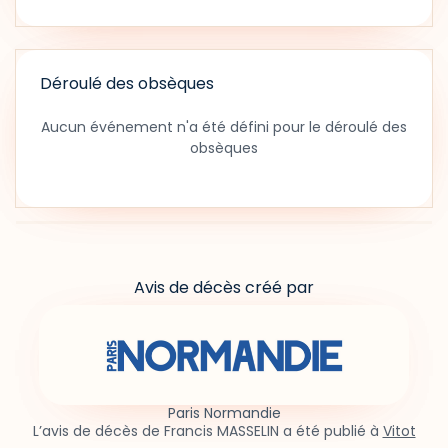
Déroulé des obsèques
Aucun événement n'a été défini pour le déroulé des
obsèques
Avis de décès créé par
Paris Normandie
L’avis de décès de Francis MASSELIN a été publié à
Vitot