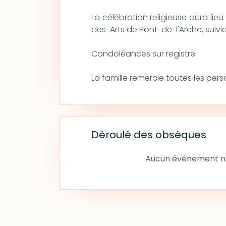
La célébration religieuse aura lieu
des-Arts de Pont-de-l'Arche, suiv
Condoléances sur registre.
La famille remercie toutes les per
Déroulé des obsèques
Aucun événement n'a