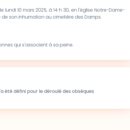
 le lundi 10 mars 2025, à 14 h 30, en l'église Notre-Dame-
ie de son inhumation au cimetière des Damps.
sonnes qui s'associent à sa peine.
 été défini pour le déroulé des obsèques