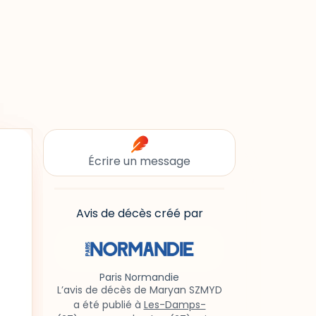
Écrire un message
Avis de décès créé par
Paris Normandie
L’avis de décès de Maryan SZMYD
a été publié à
Les-Damps-