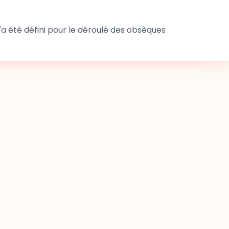
 été défini pour le déroulé des obsèques