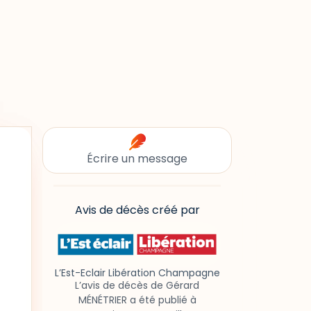
Écrire un message
Avis de décès créé par
L’Est-Eclair Libération Champagne
L’avis de décès de Gérard
MÉNÉTRIER a été publié à