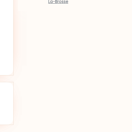
La-Brosse