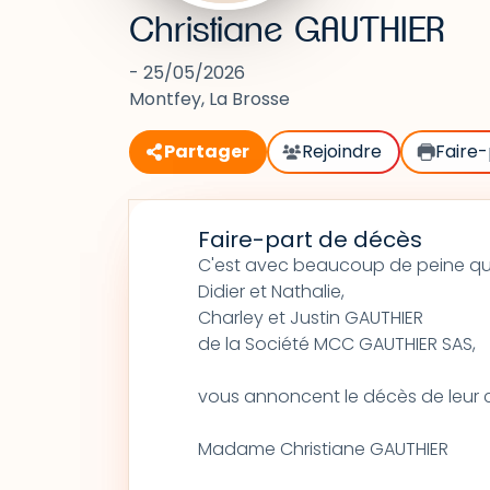
Christiane GAUTHIER
- 25/05/2026
Montfey, La Brosse
Partager
Rejoindre
Faire-
Faire-part de décès
C'est avec beaucoup de peine q
Didier et Nathalie,
Charley et Justin GAUTHIER
de la Société MCC GAUTHIER SAS,
vous annoncent le décès de leur
Madame Christiane GAUTHIER