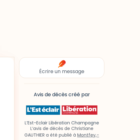
Écrire un message
Avis de décès créé par
L’Est-Eclair Libération Champagne
L’avis de décès de Christiane
GAUTHIER a été publié à
Montfey,-