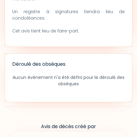
Un registre à signatures tiendra lieu de
condoléances.
Cet avis tient lieu de faire-part.
Déroulé des obsèques
Aucun événement n'a été défini pour le déroulé des
obsèques
Avis de décès créé par