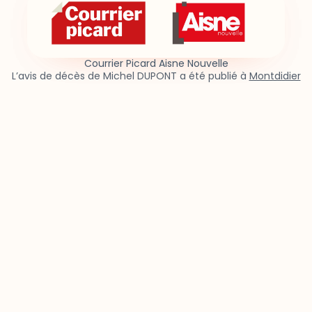
Courrier Picard Aisne Nouvelle
L’avis de décès de Michel DUPONT a été publié à
Montdidier