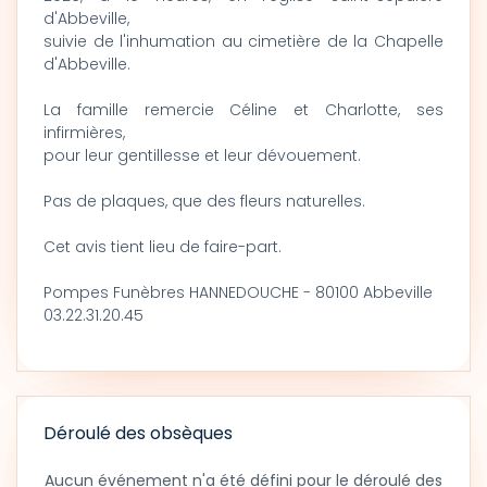
d'Abbeville,
suivie de l'inhumation au cimetière de la Chapelle
d'Abbeville.
La famille remercie Céline et Charlotte, ses
infirmières,
pour leur gentillesse et leur dévouement.
Pas de plaques, que des fleurs naturelles.
Cet avis tient lieu de faire-part.
Pompes Funèbres HANNEDOUCHE - 80100 Abbeville
03.22.31.20.45
Déroulé des obsèques
Aucun événement n'a été défini pour le déroulé des