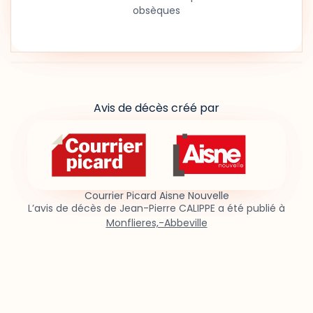
obsèques
Avis de décès créé par
Courrier Picard Aisne Nouvelle
L’avis de décès de Jean-Pierre CALIPPE a été publié à
Monflieres,-Abbeville