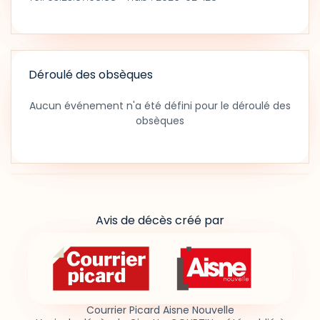
Déroulé des obsèques
Aucun événement n'a été défini pour le déroulé des
obsèques
Avis de décès créé par
Courrier Picard Aisne Nouvelle