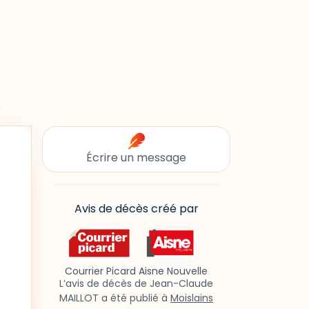
Écrire un message
Avis de décès créé par
Courrier Picard Aisne Nouvelle
L’avis de décès de Jean-Claude
MAILLOT a été publié à
Moislains