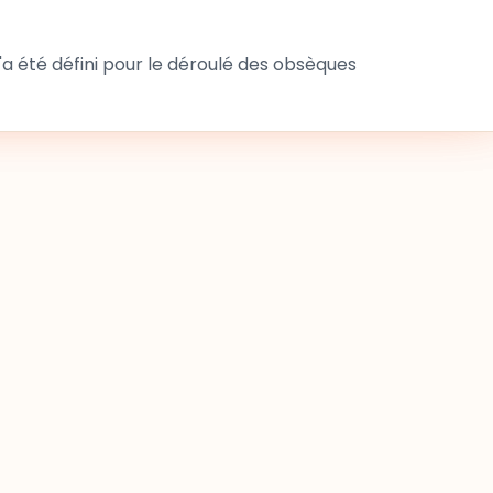
 été défini pour le déroulé des obsèques