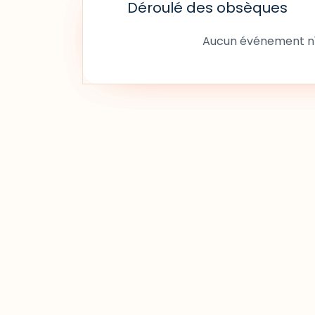
Déroulé des obsèques
Aucun événement n'a